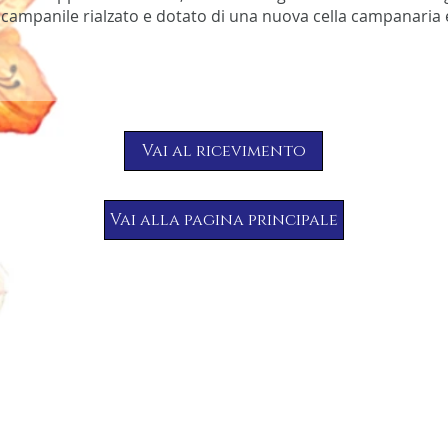
campanile rialzato e dotato di una nuova cella campanaria e
Vai al ricevimento
Vai alla pagina principale