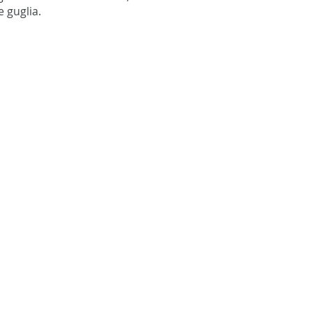
 guglia.