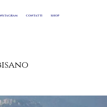
INSTAGRAM
CONTATTI
SHOP
bisano