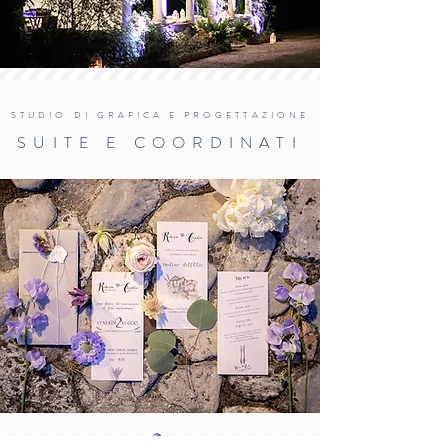
STUDIO DI GRAFICA E PROGETTAZIONE
SUITE E COORDINATI