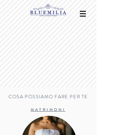
COSA POSSIAMO FARE PER TE
MATRIMONI