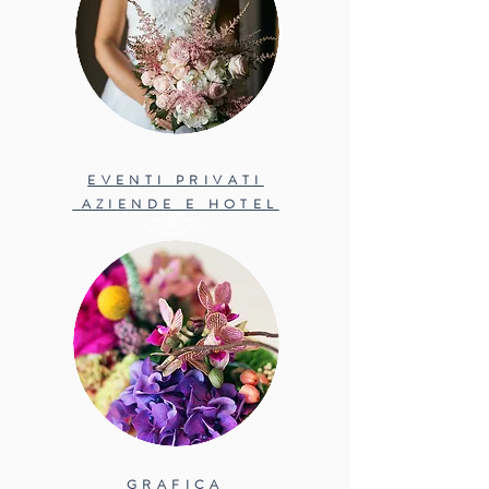
EVENTI PRIVATI
AZIENDE E HOTEL
GRAFICA