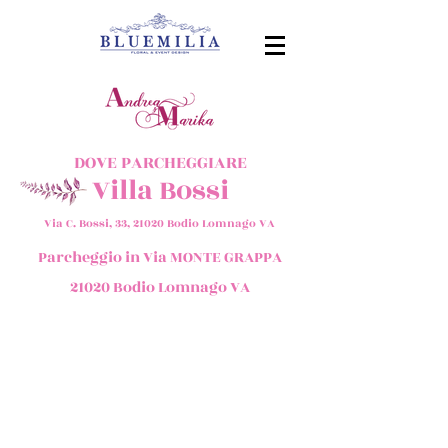
DOVE PARCHEGGIARE
Villa Bossi
Via C. Bossi, 33, 21020 Bodio Lomnago VA
Parcheggio in Via MONTE GRAPPA
21020 Bodio Lomnago VA