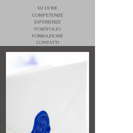
SU DI ME
COMPETENZE
ESPERIENZE
PORTFOLIO
FORMAZIONE
CONTATTI