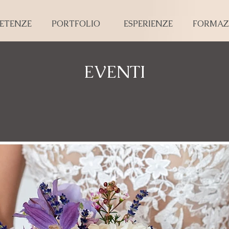
ETENZE
PORTFOLIO
ESPERIENZE
FORMAZ
EVENTI