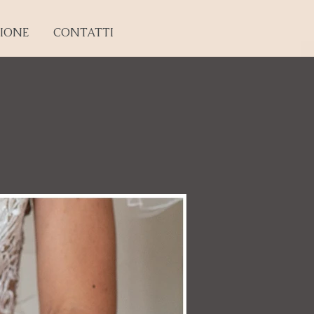
IONE
CONTATTI