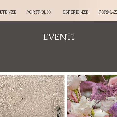
ETENZE
PORTFOLIO
ESPERIENZE
FORMAZ
EVENTI