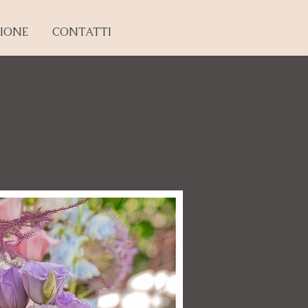
IONE
CONTATTI