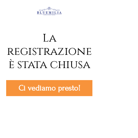
La
registrazione
è stata chiusa
Ci vediamo presto!