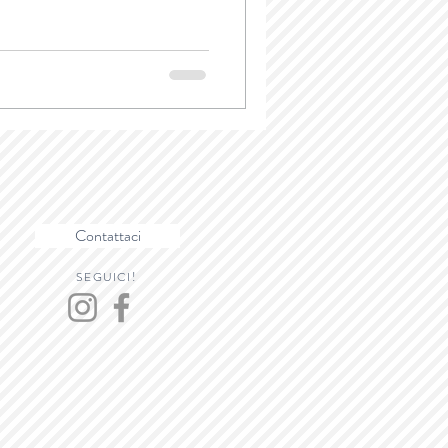
Contattaci
SEGUICI!