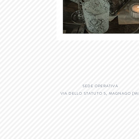
SEDE OPERATIVA
VIA DELLO STATUTO 5, MAGNAGO (MI