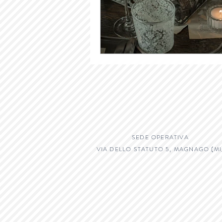
SEDE OPERATIVA
VIA DELLO STATUTO 5, MAGNAGO (MI