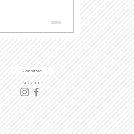
Contattaci
SEGUICI!