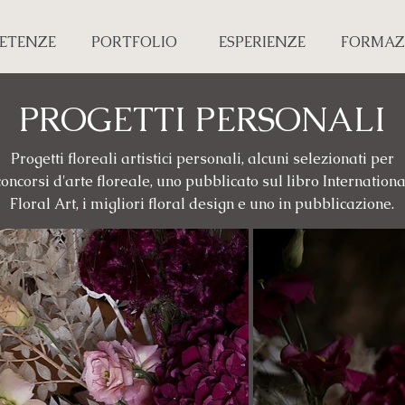
ETENZE
PORTFOLIO
ESPERIENZE
FORMAZ
PROGETTI PERSONALI
Progetti floreali artistici personali, alcuni selezionati per
concorsi d'arte floreale, uno pubblicato sul libro Internationa
Floral Art, i migliori floral design e uno in pubblicazione.