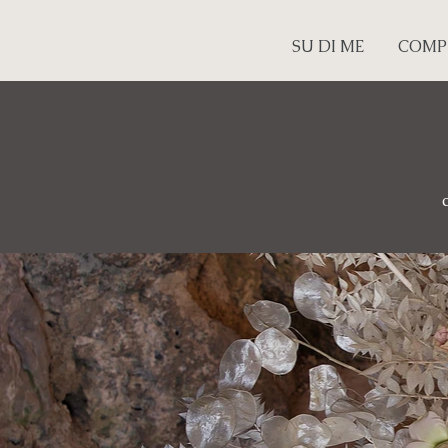
SU DI ME
COMP